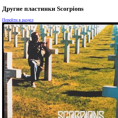
Другие пластинки Scorpions
Перейти
в раздел