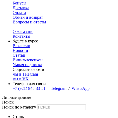
Бонусы
Доставка
Оплата
Обмен и возврат
Вопросы и ответы
О магазине
Контакты
будьте в курсе
Вакансии
Новости
Статьи
Винил-лексикон
Умная подписка
Социальные сети
мы в Telegram
мы в VK
Телефон для связи
+7 (921) 845-33-51
Telegram
/
WhatsApp
Личные данные
Поиск
Поиск по каталогу
Стиль