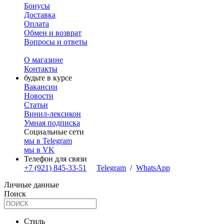
Бонусы
Доставка
Оплата
Обмен и возврат
Вопросы и ответы
О магазине
Контакты
будьте в курсе
Вакансии
Новости
Статьи
Винил-лексикон
Умная подписка
Социальные сети
мы в Telegram
мы в VK
Телефон для связи
+7 (921) 845-33-51
Telegram
/
WhatsApp
Личные данные
Поиск
Стиль