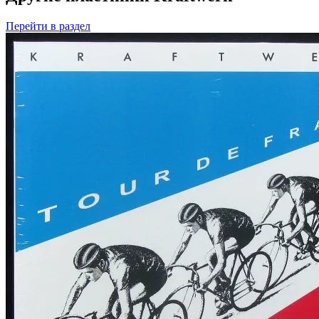
Перейти
в раздел