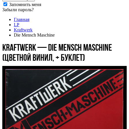
Запомнить меня
Забыли пароль?
Главная
LP
Kraftwerk
Die Mensch Maschine
Kraftwerk — Die Mensch Maschine
(цветной винил, + буклет)