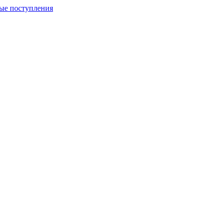
ые поступления