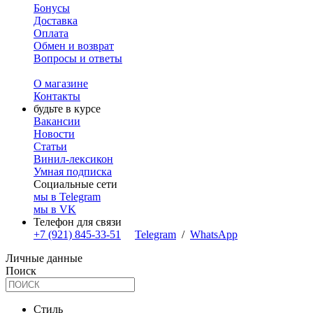
Бонусы
Доставка
Оплата
Обмен и возврат
Вопросы и ответы
О магазине
Контакты
будьте в курсе
Вакансии
Новости
Статьи
Винил-лексикон
Умная подписка
Социальные сети
мы в Telegram
мы в VK
Телефон для связи
+7 (921) 845-33-51
Telegram
/
WhatsApp
Личные данные
Поиск
Стиль