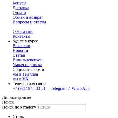
Бонусы
Доставка
Оплата
Обмен и возврат
Вопросы и ответы
О магазине
Контакты
будьте в курсе
Вакансии
Новости
Статьи
Винил-лексикон
Умная подписка
Социальные сети
мы в Telegram
мы в VK
Телефон для связи
+7 (921) 845-33-51
Telegram
/
WhatsApp
Личные данные
Поиск
Поиск по каталогу
Стиль