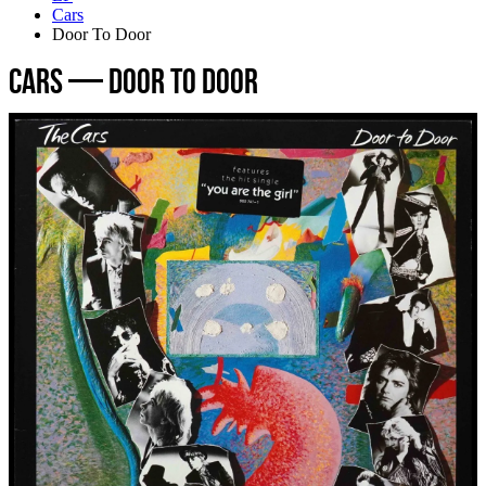
Cars
Door To Door
Cars — Door To Door