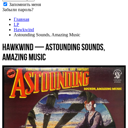
Запомнить меня
Забыли пароль?
Главная
LP
Hawkwind
Astounding Sounds, Amazing Music
Hawkwind — Astounding Sounds,
Amazing Music