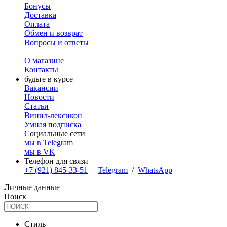
Бонусы
Доставка
Оплата
Обмен и возврат
Вопросы и ответы
О магазине
Контакты
будьте в курсе
Вакансии
Новости
Статьи
Винил-лексикон
Умная подписка
Социальные сети
мы в Telegram
мы в VK
Телефон для связи
+7 (921) 845-33-51
Telegram
/
WhatsApp
Личные данные
Поиск
Стиль