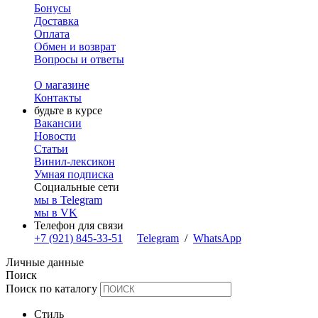
Бонусы
Доставка
Оплата
Обмен и возврат
Вопросы и ответы
О магазине
Контакты
будьте в курсе
Вакансии
Новости
Статьи
Винил-лексикон
Умная подписка
Социальные сети
мы в Telegram
мы в VK
Телефон для связи
+7 (921) 845-33-51
Telegram
/
WhatsApp
Личные данные
Поиск
Поиск по каталогу
Стиль