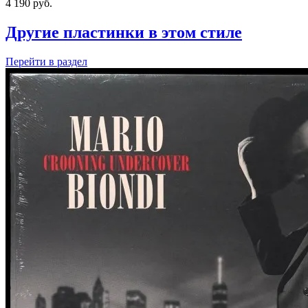
4 190
руб.
Другие пластинки в этом стиле
Перейти
в раздел