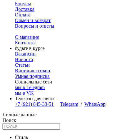
Бонусы
Доставка
Оплата
Обмен и возврат
Вопросы и ответы
О магазине
Контакты
будьте в курсе
Вакансии
Новости
Статьи
Винил-лексикон
Умная подписка
Социальные сети
мы в Telegram
мы в VK
Телефон для связи
+7 (921) 845-33-51
Telegram
/
WhatsApp
Личные данные
Поиск
Стиль