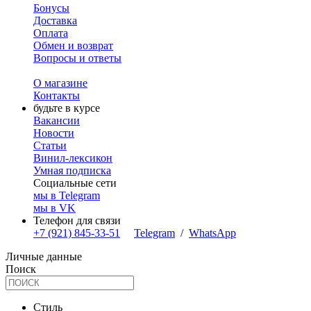
Бонусы
Доставка
Оплата
Обмен и возврат
Вопросы и ответы
О магазине
Контакты
будьте в курсе
Вакансии
Новости
Статьи
Винил-лексикон
Умная подписка
Социальные сети
мы в Telegram
мы в VK
Телефон для связи
+7 (921) 845-33-51
Telegram
/
WhatsApp
Личные данные
Поиск
Стиль