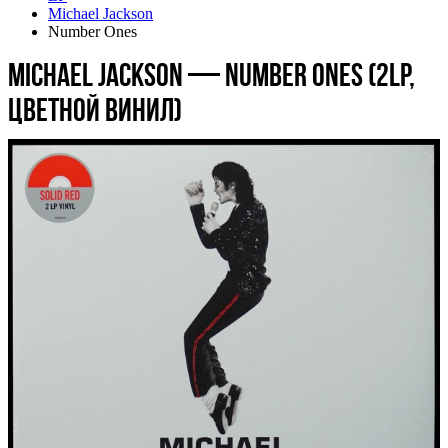
Michael Jackson
Number Ones
Michael Jackson — Number Ones (2LP,
цветной винил)