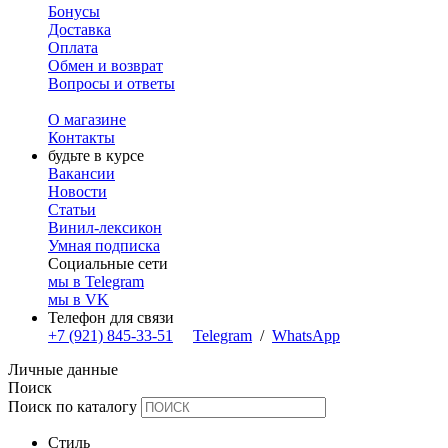
Бонусы
Доставка
Оплата
Обмен и возврат
Вопросы и ответы
О магазине
Контакты
будьте в курсе
Вакансии
Новости
Статьи
Винил-лексикон
Умная подписка
Социальные сети
мы в Telegram
мы в VK
Телефон для связи
+7 (921) 845-33-51
Telegram
/
WhatsApp
Личные данные
Поиск
Поиск по каталогу
Стиль