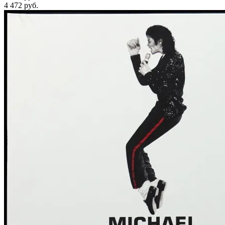
4 472
руб.