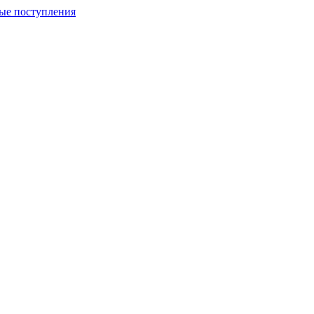
ые поступления