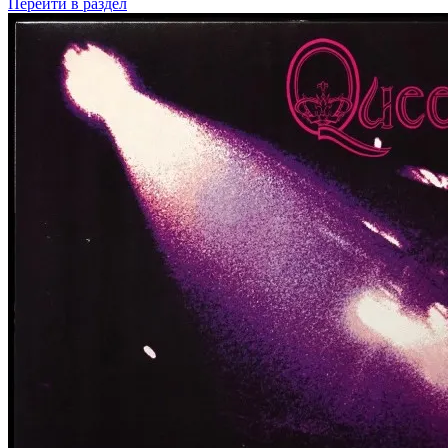
Перейти
в раздел