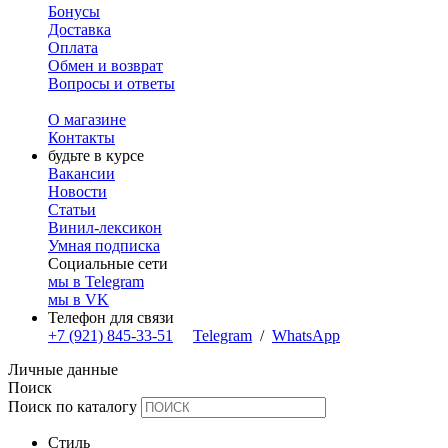
Бонусы
Доставка
Оплата
Обмен и возврат
Вопросы и ответы
О магазине
Контакты
будьте в курсе
Вакансии
Новости
Статьи
Винил-лексикон
Умная подписка
Социальные сети
мы в Telegram
мы в VK
Телефон для связи
+7 (921) 845-33-51
Telegram
/
WhatsApp
Личные данные
Поиск
Поиск по каталогу
Стиль