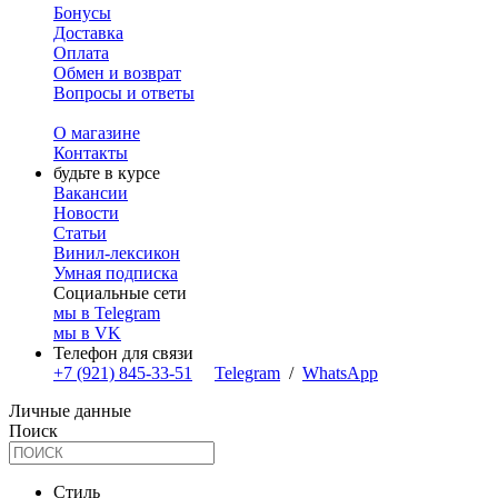
Бонусы
Доставка
Оплата
Обмен и возврат
Вопросы и ответы
О магазине
Контакты
будьте в курсе
Вакансии
Новости
Статьи
Винил-лексикон
Умная подписка
Социальные сети
мы в Telegram
мы в VK
Телефон для связи
+7 (921) 845-33-51
Telegram
/
WhatsApp
Личные данные
Поиск
Стиль