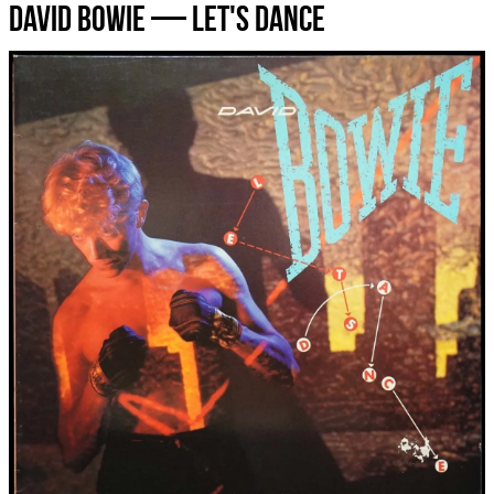
David Bowie — Let's Dance