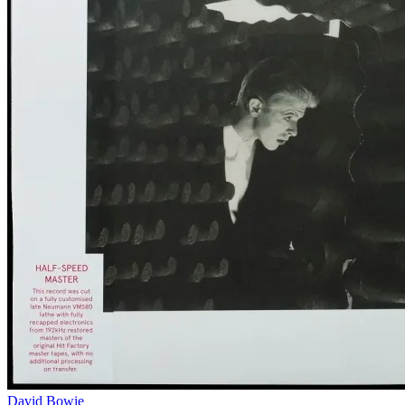
David Bowie