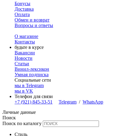
Бонусы
Доставка
Оплата
Обмен и возврат
Вопросы и ответы
О магазине
Контакты
будьте в курсе
Вакансии
Новости
Статьи
Винил-лексикон
Умная подписка
Социальные сети
мы в Telegram
мы в VK
Телефон для связи
+7 (921) 845-33-51
Telegram
/
WhatsApp
Личные данные
Поиск
Поиск по каталогу
Стиль