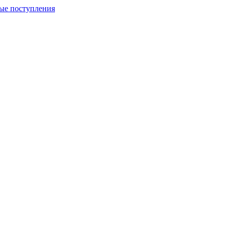
ые поступления