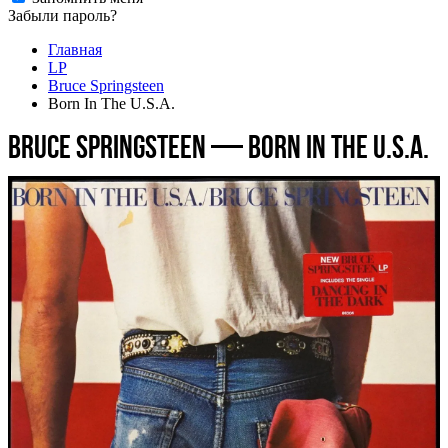
Забыли пароль?
Главная
LP
Bruce Springsteen
Born In The U.S.A.
Bruce Springsteen — Born In The U.S.A.