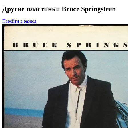
Другие пластинки Bruce Springsteen
Перейти
в раздел