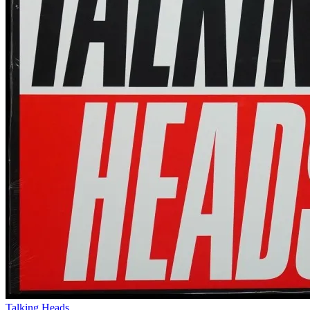
Talking Heads