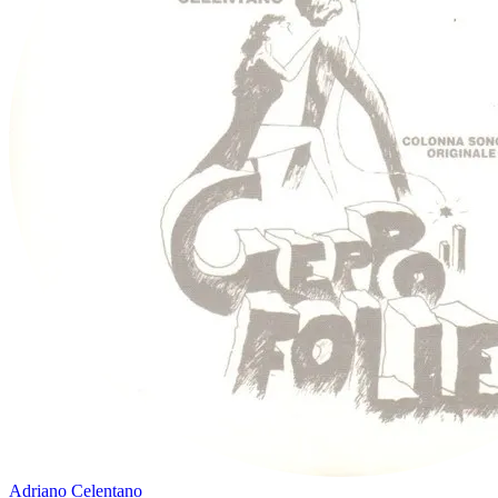
Adriano Celentano