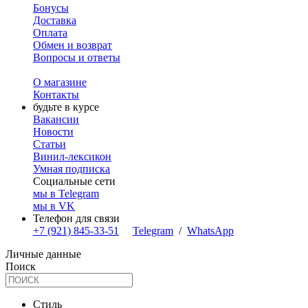
Бонусы
Доставка
Оплата
Обмен и возврат
Вопросы и ответы
О магазине
Контакты
будьте в курсе
Вакансии
Новости
Статьи
Винил-лексикон
Умная подписка
Социальные сети
мы в Telegram
мы в VK
Телефон для связи
+7 (921) 845-33-51
Telegram
/
WhatsApp
Личные данные
Поиск
Стиль