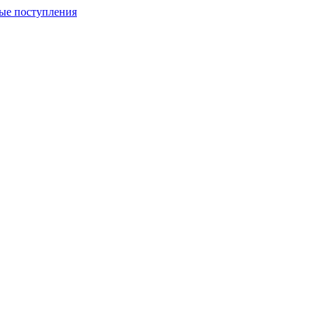
ые поступления