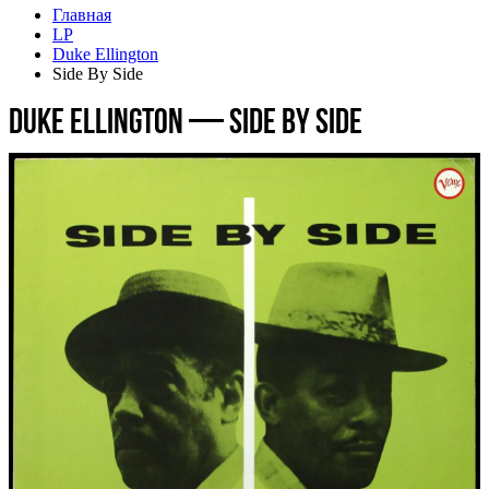
Главная
LP
Duke Ellington
Side By Side
Duke Ellington — Side By Side