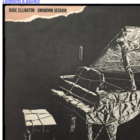
Перейти
в раздел