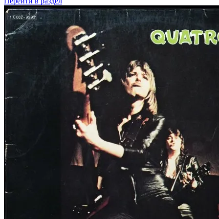
Перейти
в раздел