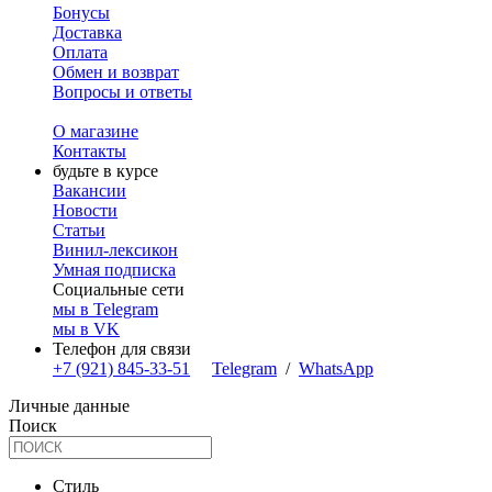
Бонусы
Доставка
Оплата
Обмен и возврат
Вопросы и ответы
О магазине
Контакты
будьте в курсе
Вакансии
Новости
Статьи
Винил-лексикон
Умная подписка
Социальные сети
мы в Telegram
мы в VK
Телефон для связи
+7 (921) 845-33-51
Telegram
/
WhatsApp
Личные данные
Поиск
Стиль