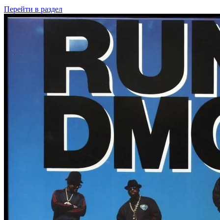
Перейти
в раздел