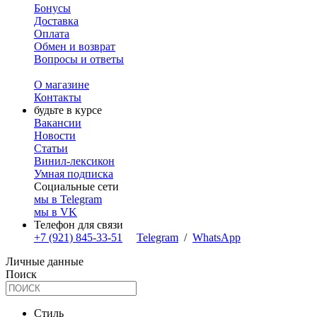
Бонусы
Доставка
Оплата
Обмен и возврат
Вопросы и ответы
О магазине
Контакты
будьте в курсе
Вакансии
Новости
Статьи
Винил-лексикон
Умная подписка
Социальные сети
мы в Telegram
мы в VK
Телефон для связи
+7 (921) 845-33-51
Telegram
/
WhatsApp
Личные данные
Поиск
Стиль