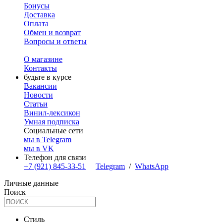
Бонусы
Доставка
Оплата
Обмен и возврат
Вопросы и ответы
О магазине
Контакты
будьте в курсе
Вакансии
Новости
Статьи
Винил-лексикон
Умная подписка
Социальные сети
мы в Telegram
мы в VK
Телефон для связи
+7 (921) 845-33-51
Telegram
/
WhatsApp
Личные данные
Поиск
Стиль