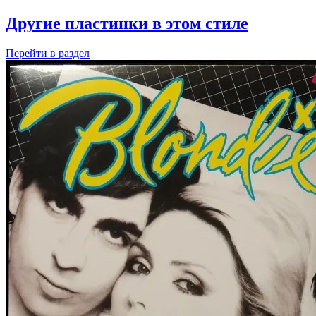
Другие пластинки в этом стиле
Перейти
в раздел