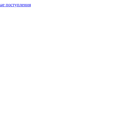
ые поступления