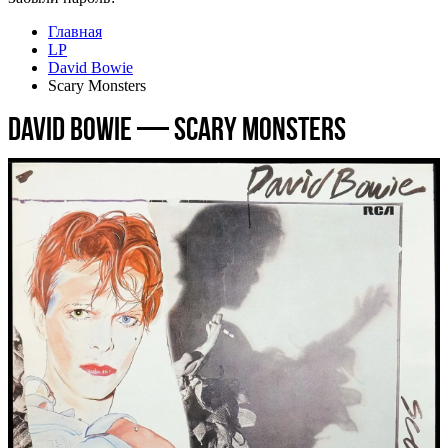
Главная
LP
David Bowie
Scary Monsters
David Bowie — Scary Monsters