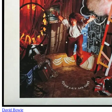
David Bowie