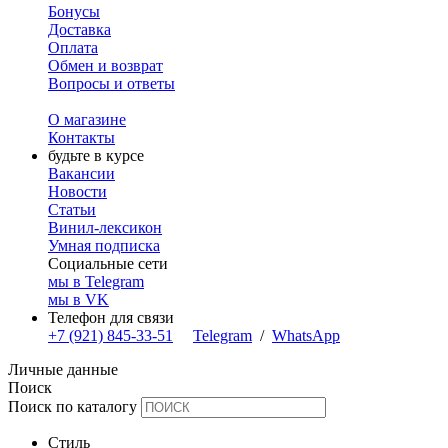
Бонусы
Доставка
Оплата
Обмен и возврат
Вопросы и ответы
О магазине
Контакты
будьте в курсе
Вакансии
Новости
Статьи
Винил-лексикон
Умная подписка
Социальные сети
мы в Telegram
мы в VK
Телефон для связи
+7 (921) 845-33-51
Telegram
/
WhatsApp
Личные данные
Поиск
Поиск по каталогу
Стиль