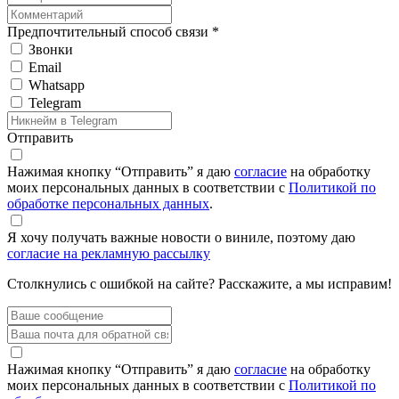
Предпочтительный способ связи *
Звонки
Email
Whatsapp
Telegram
Отправить
Нажимая кнопку “Отправить” я даю
согласие
на обработку
моих персональных данных в соответствии с
Политикой по
обработке персональных данных
.
Я хочу получать важные новости о виниле, поэтому даю
согласие на рекламную рассылку
Столкнулись с ошибкой на сайте? Расскажите, а мы исправим!
Нажимая кнопку “Отправить” я даю
согласие
на обработку
моих персональных данных в соответствии с
Политикой по