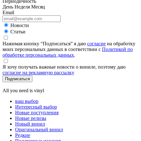
Периодичность
День
Неделя
Месяц
Email
Новости
Статьи
Нажимая кнопку “Подписаться” я даю
согласие
на обработку
моих персональных данных в соответствии с
Политикой по
обработке персональных данных
.
Я хочу получать важные новости о виниле, поэтому даю
согласие на рекламную рассылку
Подписаться
All you need is vinyl
ваш выбор
Интересный выбор
Новые поступления
Новые релизы
Новый винил
Оригинальный винил
Редкие
Подарочные издания