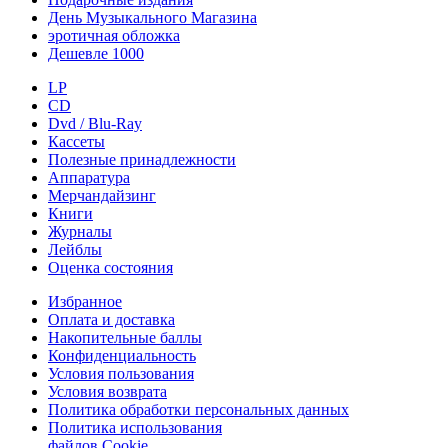
День Музыкального Магазина
эротичная обложка
Дешевле 1000
LP
CD
Dvd / Blu-Ray
Кассеты
Полезные принадлежности
Аппаратура
Мерчандайзинг
Книги
Журналы
Лейблы
Оценка состояния
Избранное
Оплата и доставка
Накопительные баллы
Конфиденциальность
Условия пользования
Условия возврата
Политика обработки персональных данных
Политика использования
файлов Cookie