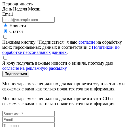
Периодичность
День
Неделя
Месяц
Email
Новости
Статьи
Нажимая кнопку “Подписаться” я даю
согласие
на обработку
моих персональных данных в соответствии с
Политикой по
обработке персональных данных
.
Я хочу получать важные новости о виниле, поэтому даю
согласие на рекламную рассылку
Подписаться
Мы постараемся специально для вас привезти эту пластинку и
свяжемся с вами как только появится точная информация.
Мы постараемся специально для вас привезти этот CD и
свяжемся с вами как только появится точная информация.