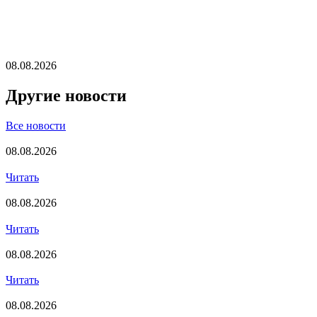
08.08.2026
Другие новости
Все новости
08.08.2026
Читать
08.08.2026
Читать
08.08.2026
Читать
08.08.2026