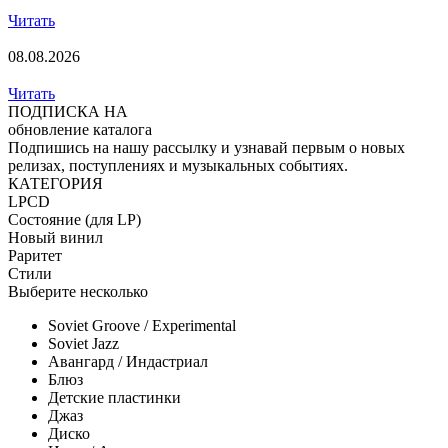
Читать
08.08.2026
Читать
ПОДПИСКА НА
обновление каталога
Подпишись на нашу рассылку и узнавай первым о новых
релизах, поступлениях и музыкальных событиях.
КАТЕГОРИЯ
LP
CD
Состояние (для LP)
Новый винил
Раритет
Стили
Выберите несколько
Soviet Groove / Experimental
Soviet Jazz
Авангард / Индастриал
Блюз
Детские пластинки
Джаз
Диско